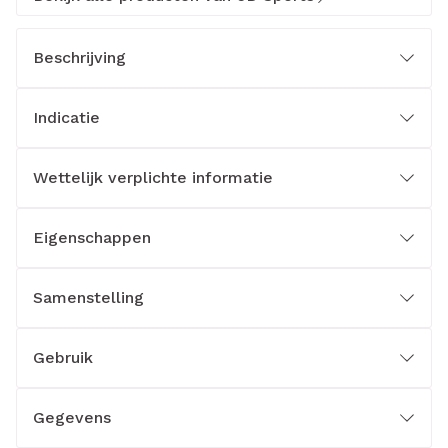
Beschrijving
Indicatie
Wettelijk verplichte informatie
Eigenschappen
Samenstelling
Gebruik
Gegevens