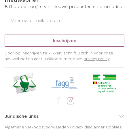
Blijf op de hoogte van nieuwe producten en promoties
E-mail adres
Inschrijven
Door op inschrijven te klikken, schrijft u zich in voor onze
nieuwsbrief en gaat u akkoord met onze
privacy policy
.
Juridische links
Algemene verkoopsvoorwaarden
Privacy disclaimer
Cookies