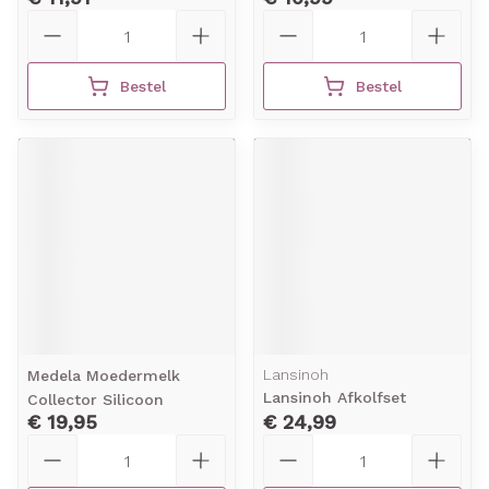
Aantal
Aantal
Bestel
Bestel
Lansinoh
Medela Moedermelk
Lansinoh Afkolfset
Collector Silicoon
€ 19,95
€ 24,99
Aantal
Aantal