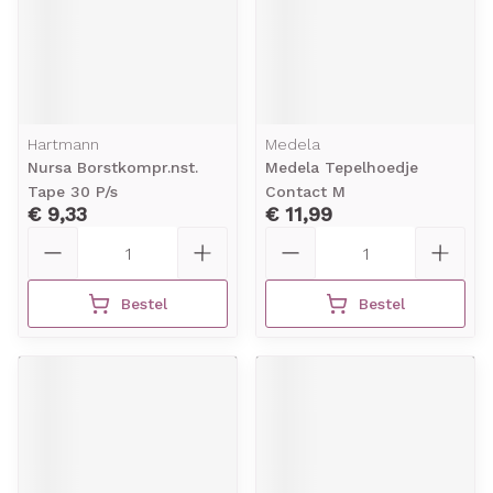
Hartmann
Medela
Nursa Borstkompr.nst.
Medela Tepelhoedje
Tape 30 P/s
Contact M
€ 9,33
€ 11,99
Aantal
Aantal
Bestel
Bestel