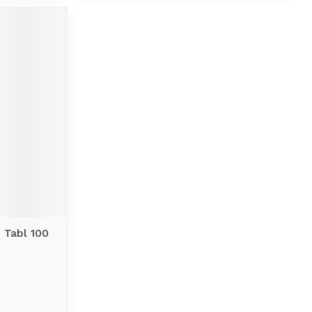
Tabl 100