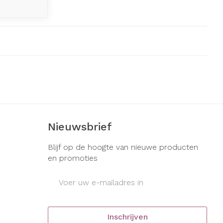
Nieuwsbrief
Blijf op de hoogte van nieuwe producten
en promoties
E-mail adres
Inschrijven