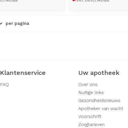
per pagina
Klantenservice
Uw apotheek
FAQ
Over ons
Nuttige links
Gezondheidsnieuws
Apotheker van wacht
Voorschrift
Zorgtarieven