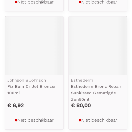
Niet beschikbaar
Niet beschikbaar
Johnson & Johnson
Esthederm
Piz Buin Cr Jet Bronzer
Esthederm Bronz Repair
100ml
Sunkissed Gematigde
Zon50ml
€ 6,92
€ 80,00
Niet beschikbaar
Niet beschikbaar