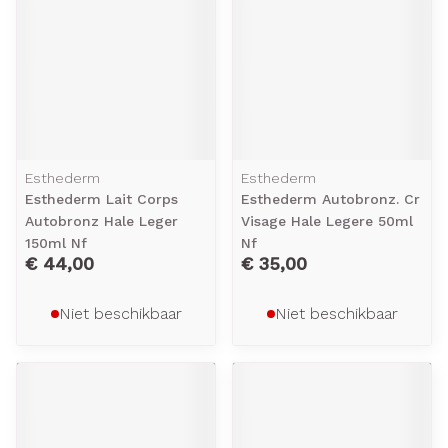
Esthederm
Esthederm
Esthederm Lait Corps
Esthederm Autobronz. Cr
Autobronz Hale Leger
Visage Hale Legere 50ml
150ml Nf
Nf
€ 44,00
€ 35,00
Niet beschikbaar
Niet beschikbaar