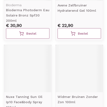
Bioderma
Avene Zelfbruiner
Bioderma Photoderm Eau
Hydraterend Gel 100ml
Solaire Bronz Spf30
200ml
€ 30,90
€ 22,90
Bestel
Bestel
Nuxe Tanning Sun Oil
Widmer Bruinen Zonder
Ip10 Face&body Spray
Zon 100ml