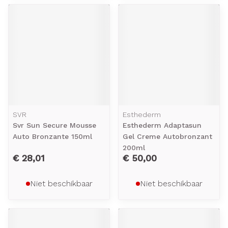
SVR
Esthederm
Svr Sun Secure Mousse
Esthederm Adaptasun
Auto Bronzante 150ml
Gel Creme Autobronzant
200ml
€ 28,01
€ 50,00
Niet beschikbaar
Niet beschikbaar