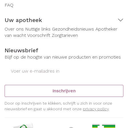
FAQ
Uw apotheek
Over ons
Nuttige links
Gezondheidsnieuws
Apotheker
van wacht
Voorschrift
Zorgtarieven
Nieuwsbrief
Blijf op de hoogte van nieuwe producten en promoties
E-mail adres
Inschrijven
Door op inschrijven te klikken, schrijft u zich in voor onze
nieuwsbrief en gaat u akkoord met onze
privacy policy
.