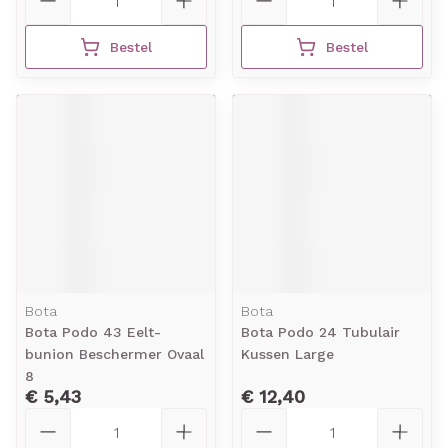
Bestel
Bestel
Bota
Bota
Bota Podo 43 Eelt-
Bota Podo 24 Tubulair
bunion Beschermer Ovaal
Kussen Large
8
€ 5,43
€ 12,40
Aantal
Aantal