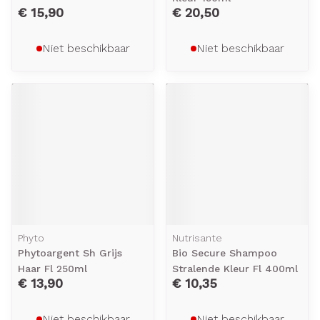
€ 15,90
€ 20,50
Niet beschikbaar
Niet beschikbaar
Phyto
Nutrisante
Phytoargent Sh Grijs
Bio Secure Shampoo
Haar Fl 250ml
Stralende Kleur Fl 400ml
€ 13,90
€ 10,35
Niet beschikbaar
Niet beschikbaar