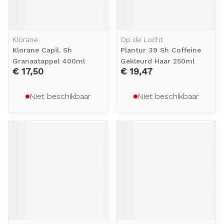
Klorane
Op de Locht
Klorane Capil. Sh
Plantur 39 Sh Coffeine
Granaatappel 400ml
Gekleurd Haar 250ml
€ 17,50
€ 19,47
Niet beschikbaar
Niet beschikbaar