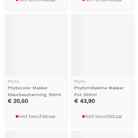
Phyto
Phyto
Phytocolor Masker
Phytomillesime Masker
Kleurbescherming 150ml
Pot 200ml
€ 20,50
€ 43,90
Niet beschikbaar
Niet beschikbaar