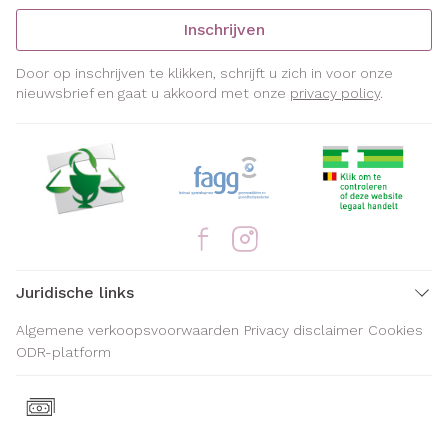
Inschrijven
Door op inschrijven te klikken, schrijft u zich in voor onze
nieuwsbrief en gaat u akkoord met onze
privacy policy
.
Juridische links
Algemene verkoopsvoorwaarden
Privacy disclaimer
Cookies
ODR-platform