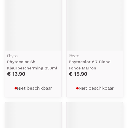
Phyto
Phyto
Phytocolor Sh
Phytocolor 6.7 Blond
Kleurbescherming 250ml
Fonce Marron
€ 13,90
€ 15,90
Niet beschikbaar
Niet beschikbaar