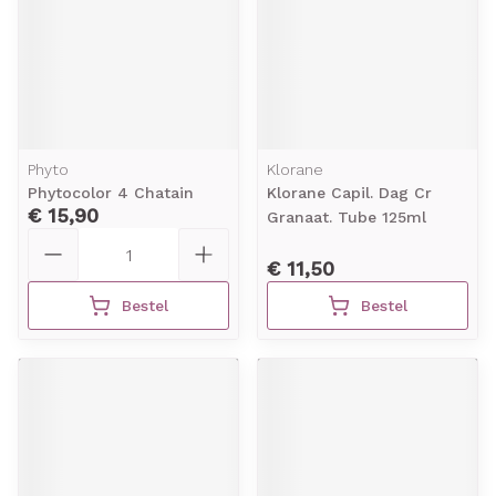
Phyto
Klorane
Phytocolor 4 Chatain
Klorane Capil. Dag Cr
€ 15,90
Granaat. Tube 125ml
Aantal
€ 11,50
Bestel
Bestel