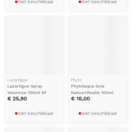
Niet beschikbaar
Niet beschikbaar
Lazartigue
Phyto
Lazartigue Spray
Phytolaque Soie
Volumize 100ml Nf
Natuurl.fixatie 100ml
€ 25,90
€ 16,00
Niet beschikbaar
Niet beschikbaar