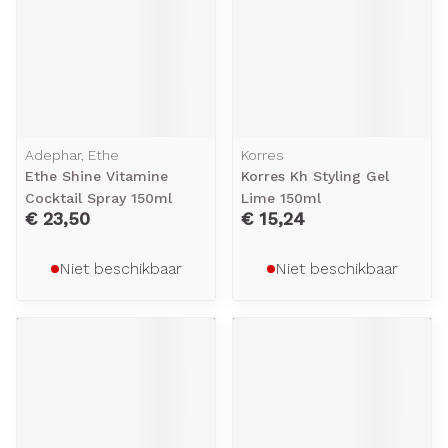
Adephar, Ethe
Korres
Ethe Shine Vitamine
Korres Kh Styling Gel
Cocktail Spray 150ml
Lime 150ml
€ 23,50
€ 15,24
Niet beschikbaar
Niet beschikbaar