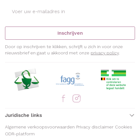
E-mail adres
Inschrijven
Door op inschrijven te klikken, schrijft u zich in voor onze
nieuwsbrief en gaat u akkoord met onze
privacy policy
.
Juridische links
Algemene verkoopsvoorwaarden
Privacy disclaimer
Cookies
ODR-platform