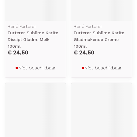
René Furterer
René Furterer
Furterer Sublime Karite
Furterer Sublime Karite
Discipl Gladm. Melk
Gladmakende Creme
100ml
100ml
€ 24,50
€ 24,50
Niet beschikbaar
Niet beschikbaar