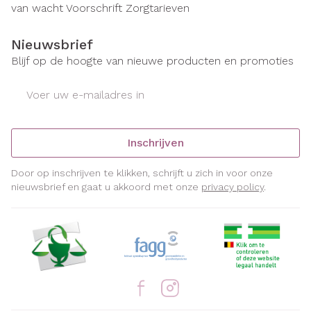
van wacht
Voorschrift
Zorgtarieven
Nieuwsbrief
Blijf op de hoogte van nieuwe producten en promoties
E-mail adres
Inschrijven
Door op inschrijven te klikken, schrijft u zich in voor onze
nieuwsbrief en gaat u akkoord met onze
privacy policy
.