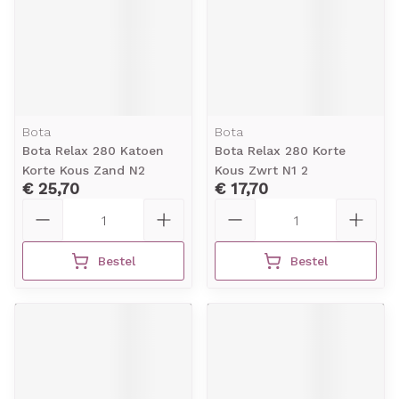
Bota
Bota
Bota Relax 280 Katoen
Bota Relax 280 Korte
Korte Kous Zand N2
Kous Zwrt N1 2
€ 25,70
€ 17,70
Aantal
Aantal
Bestel
Bestel