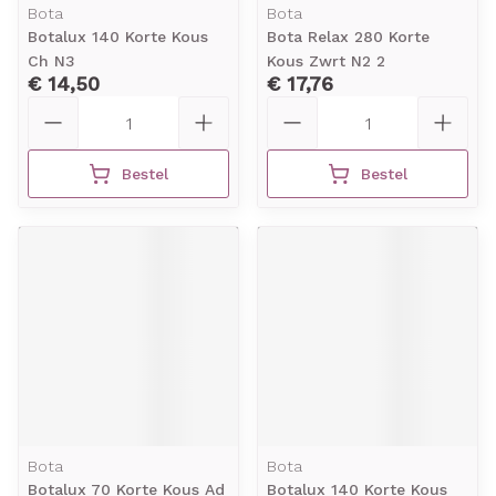
Bota
Bota
Botalux 140 Korte Kous
Bota Relax 280 Korte
Ch N3
Kous Zwrt N2 2
€ 14,50
€ 17,76
Aantal
Aantal
Bestel
Bestel
Bota
Bota
Botalux 70 Korte Kous Ad
Botalux 140 Korte Kous