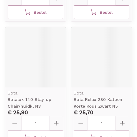
Bestel
Bestel
Bota
Bota
Botalux 140 Stay-up
Bota Relax 280 Katoen
Chair/huidkl N3
Korte Kous Zwart N5
€ 25,90
€ 25,70
Aantal
Aantal