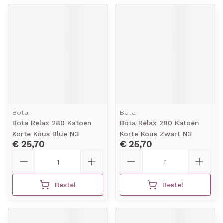
Bota
Bota
Bota Relax 280 Katoen
Bota Relax 280 Katoen
Korte Kous Blue N3
Korte Kous Zwart N3
€ 25,70
€ 25,70
Aantal
Aantal
Bestel
Bestel