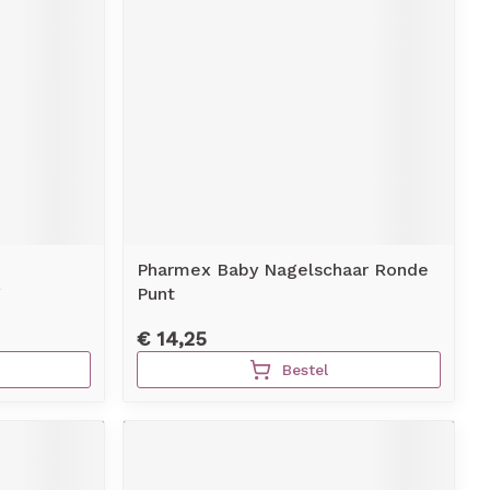
Pharmex Baby Nagelschaar Ronde
Punt
€ 14,25
Bestel