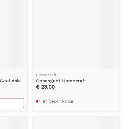
Homecraft
Geel Asia
Ophangnet Homecraft
€ 23,00
Niet beschikbaar