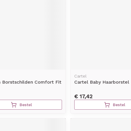
Cartel
 Borstschilden Comfort Fit
Cartel Baby Haarborstel 
m
€ 17,42
Bestel
Bestel