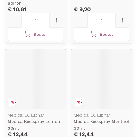
Boiron
€ 10,61
€ 9,20
Aantal
Aantal
Bestel
Bestel
Geneesmiddel
Geneesmiddel
Medica, Qualiphar
Medica, Qualiphar
Medica Keelspray Lemon
Medica Keelspray Menthol
30ml
30ml
€ 13,44
€ 13,44