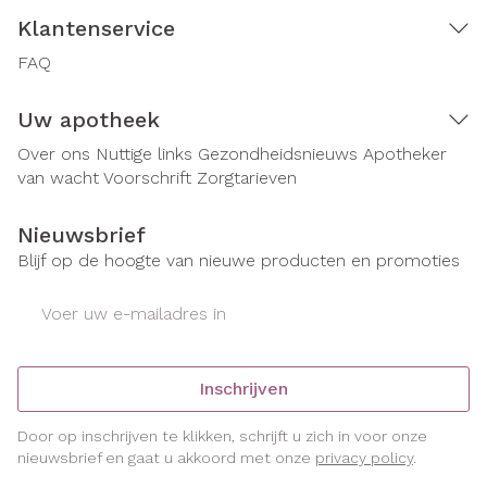
Klantenservice
FAQ
Uw apotheek
Over ons
Nuttige links
Gezondheidsnieuws
Apotheker
van wacht
Voorschrift
Zorgtarieven
Nieuwsbrief
Blijf op de hoogte van nieuwe producten en promoties
E-mail adres
Inschrijven
Door op inschrijven te klikken, schrijft u zich in voor onze
nieuwsbrief en gaat u akkoord met onze
privacy policy
.