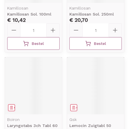
Kamillosan
Kamillosan
Kamillosan Sol. 100ml
Kamillosan Sol. 250ml
€ 10,42
€ 20,70
Aantal
Aantal
Bestel
Bestel
Geneesmiddel
Geneesmiddel
Boiron
Gsk
Laryngotabs 3ch Tabl 60
Lemocin Zuigtabl 50