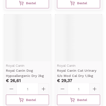
Bestel
Bestel
Royal Canin
Royal Canin
Royal Canin Dog
Royal Canin Cat Urinary
Hypoallergenic Dry 2kg
S/o Mod Cal Dry 1,5kg
€ 26,61
€ 29,37
Aantal
Aantal
Bestel
Bestel