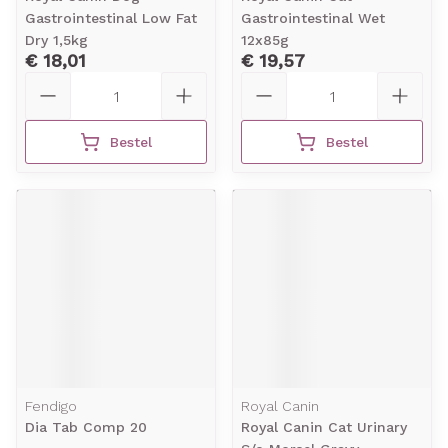
Gastrointestinal Low Fat
Gastrointestinal Wet
Dry 1,5kg
12x85g
€ 18,01
€ 19,57
Aantal
Aantal
Bestel
Bestel
Fendigo
Royal Canin
Dia Tab Comp 20
Royal Canin Cat Urinary