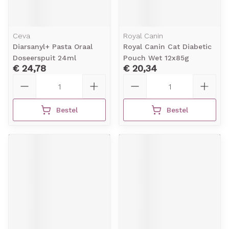
Ceva
Royal Canin
Diarsanyl+ Pasta Oraal
Royal Canin Cat Diabetic
Doseerspuit 24ml
Pouch Wet 12x85g
€ 24,78
€ 20,34
Aantal
Aantal
Bestel
Bestel