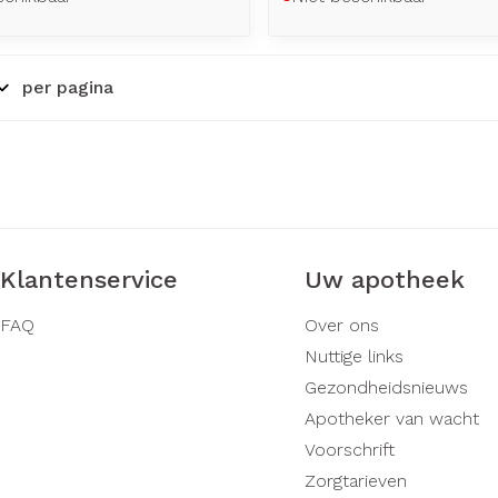
per pagina
Klantenservice
Uw apotheek
FAQ
Over ons
Nuttige links
Gezondheidsnieuws
Apotheker van wacht
Voorschrift
Zorgtarieven