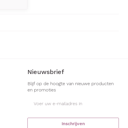
Nieuwsbrief
Blijf op de hoogte van nieuwe producten
en promoties
E-mail adres
Inschrijven