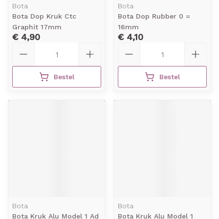
Bota
Bota
Bota Dop Kruk Ctc
Bota Dop Rubber 0 =
Graphit 17mm
16mm
€ 4,90
€ 4,10
Aantal
Aantal
Bestel
Bestel
Bota
Bota
Bota Kruk Alu Model 1 Ad
Bota Kruk Alu Model 1