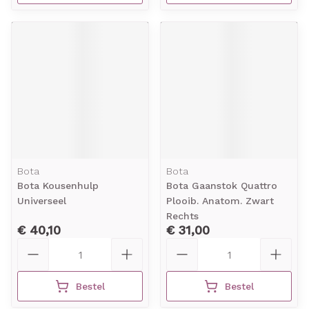
Bota
Bota
Bota Kousenhulp
Bota Gaanstok Quattro
Universeel
Plooib. Anatom. Zwart
Rechts
€ 40,10
€ 31,00
Aantal
Aantal
Bestel
Bestel