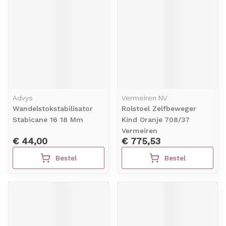
Advys
Vermeiren NV
Wandelstokstabilisator
Rolstoel Zelfbeweger
Stabicane 16 18 Mm
Kind Oranje 708/37
Vermeiren
€ 44,00
€ 775,53
Bestel
Bestel