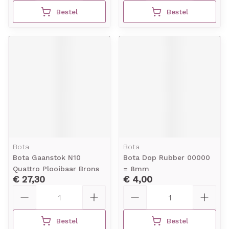
Bestel
Bestel
Bota
Bota
Bota Gaanstok N10
Bota Dop Rubber 00000
Quattro Plooibaar Brons
= 8mm
€ 27,30
€ 4,00
Aantal
Aantal
Bestel
Bestel