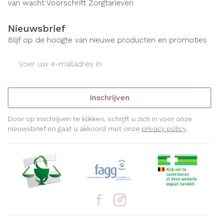
van wacht
Voorschrift
Zorgtarieven
Nieuwsbrief
Blijf op de hoogte van nieuwe producten en promoties
E-mail adres
Inschrijven
Door op inschrijven te klikken, schrijft u zich in voor onze
nieuwsbrief en gaat u akkoord met onze
privacy policy
.