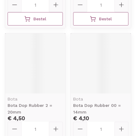
Aantal
Aantal
Bestel
Bestel
Bota
Bota
Bota Dop Rubber 2 =
Bota Dop Rubber 00 =
20mm
14mm
€ 4,50
€ 4,10
Aantal
Aantal