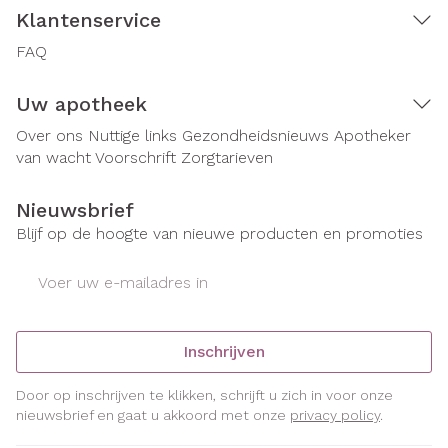
Klantenservice
FAQ
Uw apotheek
Over ons
Nuttige links
Gezondheidsnieuws
Apotheker
van wacht
Voorschrift
Zorgtarieven
Nieuwsbrief
Blijf op de hoogte van nieuwe producten en promoties
E-mail adres
Inschrijven
Door op inschrijven te klikken, schrijft u zich in voor onze
nieuwsbrief en gaat u akkoord met onze
privacy policy
.