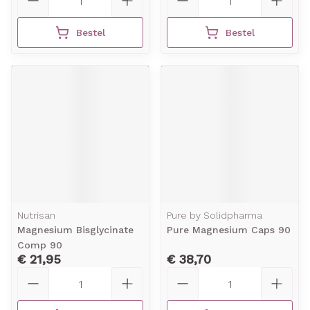
Bestel
Bestel
Nutrisan
Pure by Solidpharma
Magnesium Bisglycinate
Pure Magnesium Caps 90
Comp 90
€ 21,95
€ 38,70
Aantal
Aantal