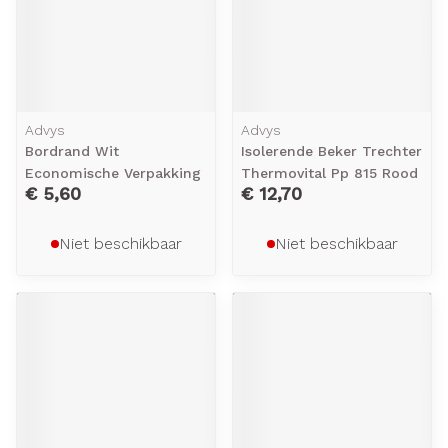
Advys
Advys
Bordrand Wit
Isolerende Beker Trechter
Economische Verpakking
Thermovital Pp 815 Rood
€ 5,60
€ 12,70
Niet beschikbaar
Niet beschikbaar