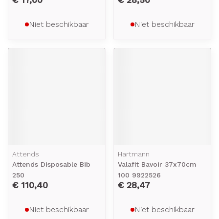
Niet beschikbaar
Niet beschikbaar
Attends
Hartmann
Attends Disposable Bib
Valafit Bavoir 37x70cm
250
100 9922526
€ 110,40
€ 28,47
Niet beschikbaar
Niet beschikbaar