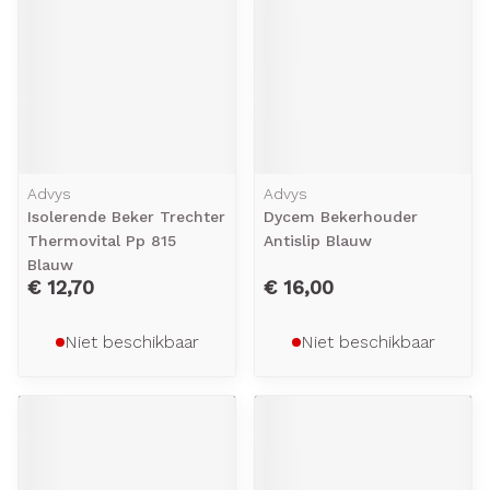
Advys
Advys
Isolerende Beker Trechter
Dycem Bekerhouder
Thermovital Pp 815
Antislip Blauw
Blauw
€ 12,70
€ 16,00
Niet beschikbaar
Niet beschikbaar