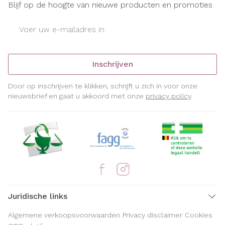
Blijf op de hoogte van nieuwe producten en promoties
E-mail adres
Inschrijven
Door op inschrijven te klikken, schrijft u zich in voor onze
nieuwsbrief en gaat u akkoord met onze
privacy policy
.
Juridische links
Algemene verkoopsvoorwaarden
Privacy disclaimer
Cookies