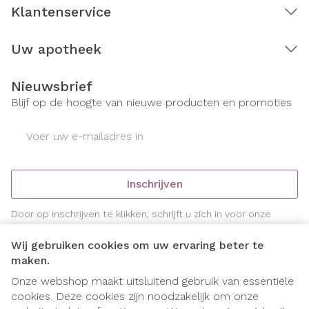
Klantenservice
Uw apotheek
Nieuwsbrief
Blijf op de hoogte van nieuwe producten en promoties
E-mail adres
Inschrijven
Door op inschrijven te klikken, schrijft u zich in voor onze
nieuwsbrief en gaat u akkoord met onze
privacy policy
.
Wij gebruiken cookies om uw ervaring beter te
maken.
Onze webshop maakt uitsluitend gebruik van essentiële
cookies. Deze cookies zijn noodzakelijk om onze