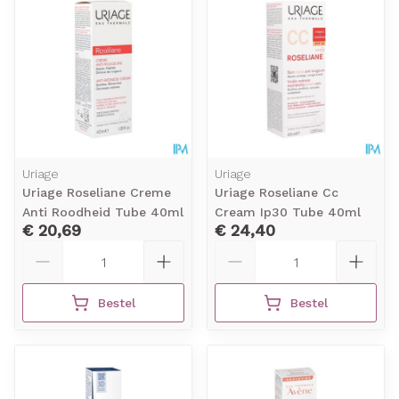
Uriage
Uriage
Uriage Roseliane Creme
Uriage Roseliane Cc
Anti Roodheid Tube 40ml
Cream Ip30 Tube 40ml
€ 20,69
€ 24,40
Aantal
Aantal
Bestel
Bestel