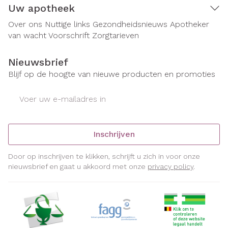
Uw apotheek
Over ons
Nuttige links
Gezondheidsnieuws
Apotheker
van wacht
Voorschrift
Zorgtarieven
Nieuwsbrief
Blijf op de hoogte van nieuwe producten en promoties
E-mail adres
Inschrijven
Door op inschrijven te klikken, schrijft u zich in voor onze
nieuwsbrief en gaat u akkoord met onze
privacy policy
.