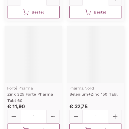
Bestel
Bestel
Forté Pharma
Pharma Nord
Zink 225 Forte Pharma
Selenium+Zinc 150 Tabl
Tabl 60
€ 11,90
€ 32,75
Aantal
Aantal