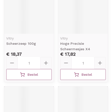
Vitry
Vitry
Scheerzeep 100g
Hoge Precisie
Scheermesjes X4
€ 18,37
€ 17,82
Aantal
Aantal
Bestel
Bestel