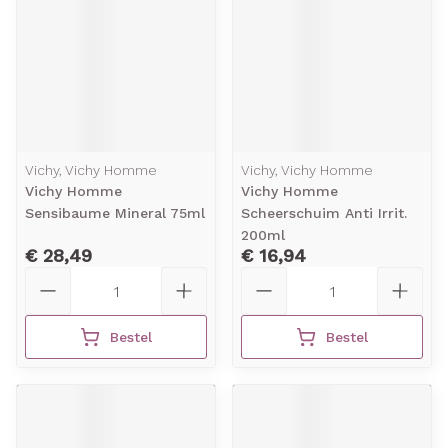
Vichy, Vichy Homme
Vichy, Vichy Homme
Vichy Homme
Vichy Homme
Sensibaume Mineral 75ml
Scheerschuim Anti Irrit.
200ml
€ 28,49
€ 16,94
Aantal
Aantal
Bestel
Bestel