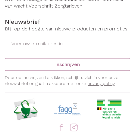
van wacht
Voorschrift
Zorgtarieven
Nieuwsbrief
Blijf op de hoogte van nieuwe producten en promoties
E-mail adres
Inschrijven
Door op inschrijven te klikken, schrijft u zich in voor onze
nieuwsbrief en gaat u akkoord met onze
privacy policy
.