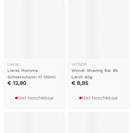
Lierac
WONDR
Lierac Homme
Wondr Shaving Bar Bb
Scheerschuim Fl 150ml
Larch 80g
€ 12,90
€ 8,95
Niet beschikbaar
Niet beschikbaar