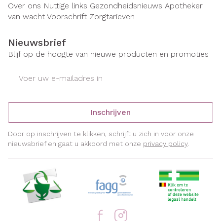
Over ons
Nuttige links
Gezondheidsnieuws
Apotheker
van wacht
Voorschrift
Zorgtarieven
Nieuwsbrief
Blijf op de hoogte van nieuwe producten en promoties
E-mail adres
Inschrijven
Door op inschrijven te klikken, schrijft u zich in voor onze
nieuwsbrief en gaat u akkoord met onze
privacy policy
.