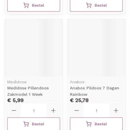
Bestel
Bestel
Medidose
Anabox
Medidose Pillendoos
Anabox Pildoos 7 Dagen
Zakmodel 1 Week
Rainbow
€ 5,99
€ 25,78
Aantal
Aantal
Bestel
Bestel