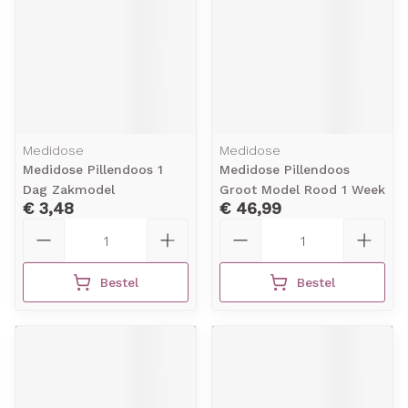
Medidose
Medidose
Medidose Pillendoos 1
Medidose Pillendoos
Dag Zakmodel
Groot Model Rood 1 Week
€ 3,48
€ 46,99
Aantal
Aantal
Bestel
Bestel