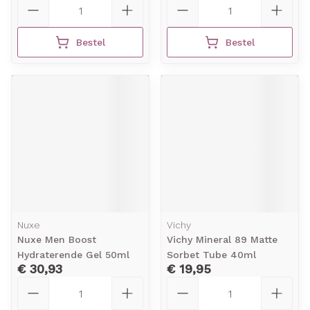
Bestel
Bestel
Nuxe
Vichy
Nuxe Men Boost
Vichy Mineral 89 Matte
Hydraterende Gel 50ml
Sorbet Tube 40ml
€ 30,93
€ 19,95
Aantal
Aantal