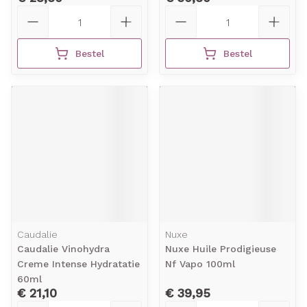
Aantal
Aantal
Bestel
Bestel
Caudalie
Nuxe
Caudalie Vinohydra
Nuxe Huile Prodigieuse
Creme Intense Hydratatie
Nf Vapo 100ml
60ml
€ 21,10
€ 39,95
Aantal
Aantal