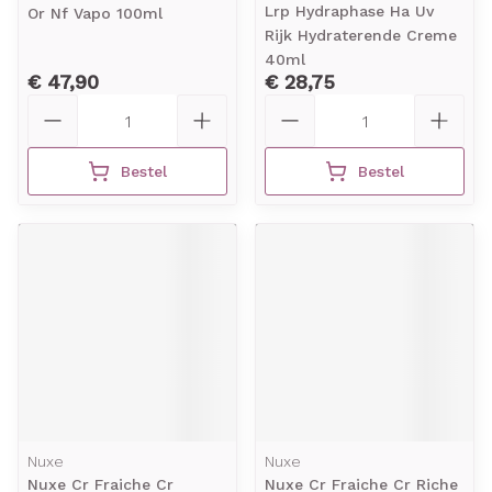
Lrp Hydraphase Ha Uv
Or Nf Vapo 100ml
Rijk Hydraterende Creme
40ml
€ 47,90
€ 28,75
Aantal
Aantal
Bestel
Bestel
Nuxe
Nuxe
Nuxe Cr Fraiche Cr
Nuxe Cr Fraiche Cr Riche