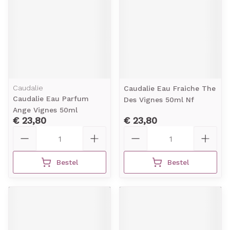
Caudalie
Caudalie Eau Fraiche The
Caudalie Eau Parfum
Des Vignes 50ml Nf
Ange Vignes 50ml
€ 23,80
€ 23,80
Aantal
Aantal
Bestel
Bestel