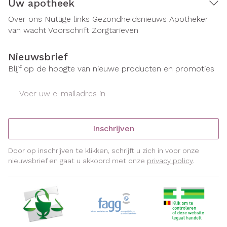
Uw apotheek
Over ons
Nuttige links
Gezondheidsnieuws
Apotheker
van wacht
Voorschrift
Zorgtarieven
Nieuwsbrief
Blijf op de hoogte van nieuwe producten en promoties
E-mail adres
Inschrijven
Door op inschrijven te klikken, schrijft u zich in voor onze
nieuwsbrief en gaat u akkoord met onze
privacy policy
.