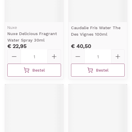
Nuxe
Caudalie Fris Water The
Nuxe Delicious Fragrant
Des Vignes 100ml
Water Spray 30ml
€ 22,95
€ 40,50
Aantal
Aantal
Bestel
Bestel