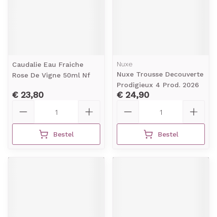
Nuxe
Caudalie Eau Fraiche
Nuxe Trousse Decouverte
Rose De Vigne 50ml Nf
Prodigieux 4 Prod. 2026
€ 23,80
€ 24,90
Aantal
Aantal
Bestel
Bestel