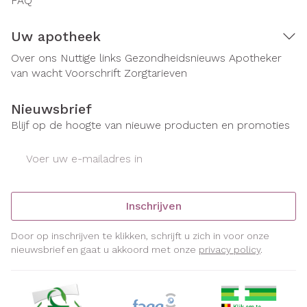
FAQ
Uw apotheek
Over ons
Nuttige links
Gezondheidsnieuws
Apotheker
van wacht
Voorschrift
Zorgtarieven
Nieuwsbrief
Blijf op de hoogte van nieuwe producten en promoties
E-mail adres
Inschrijven
Door op inschrijven te klikken, schrijft u zich in voor onze
nieuwsbrief en gaat u akkoord met onze
privacy policy
.