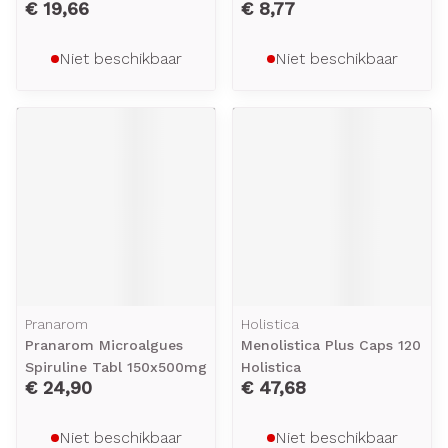
€ 19,66
€ 8,77
Niet beschikbaar
Niet beschikbaar
Pranarom
Holistica
Pranarom Microalgues
Menolistica Plus Caps 120
Spiruline Tabl 150x500mg
Holistica
€ 24,90
€ 47,68
Niet beschikbaar
Niet beschikbaar