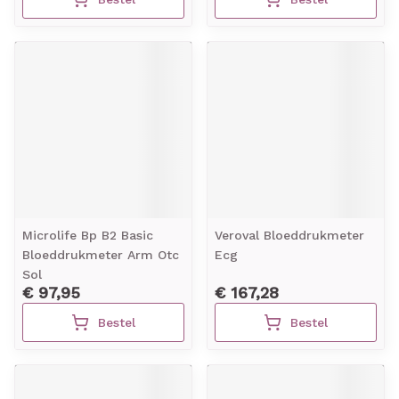
Microlife Bp B2 Basic
Veroval Bloeddrukmeter
Bloeddrukmeter Arm Otc
Ecg
Sol
€ 97,95
€ 167,28
Bestel
Bestel