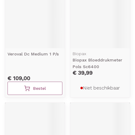
Biopax
Veroval Dc Medium 1 P/s
Biopax Bloeddrukmeter
Pols Sc6400
€ 39,99
€ 109,00
Niet beschikbaar
Bestel