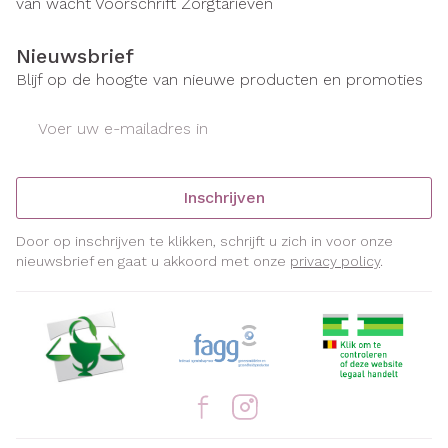
van wacht
Voorschrift
Zorgtarieven
Nieuwsbrief
Blijf op de hoogte van nieuwe producten en promoties
E-mail adres
Inschrijven
Door op inschrijven te klikken, schrijft u zich in voor onze
nieuwsbrief en gaat u akkoord met onze
privacy policy
.