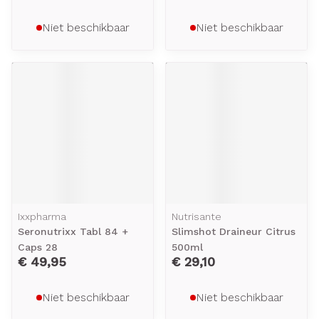
Niet beschikbaar
Niet beschikbaar
Ixxpharma
Nutrisante
Seronutrixx Tabl 84 +
Slimshot Draineur Citrus
Caps 28
500ml
€ 49,95
€ 29,10
Niet beschikbaar
Niet beschikbaar