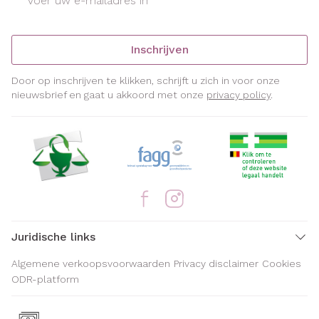
Inschrijven
Door op inschrijven te klikken, schrijft u zich in voor onze
nieuwsbrief en gaat u akkoord met onze
privacy policy
.
Juridische links
Algemene verkoopsvoorwaarden
Privacy disclaimer
Cookies
ODR-platform