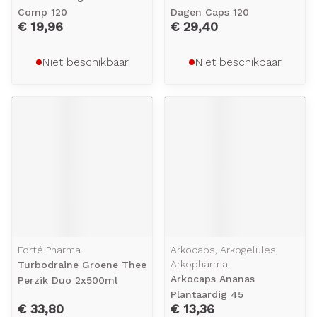
Comp 120
Dagen Caps 120
€ 19,96
€ 29,40
Niet beschikbaar
Niet beschikbaar
Forté Pharma
Arkocaps, Arkogelules,
Arkopharma
Turbodraine Groene Thee
Arkocaps Ananas
Perzik Duo 2x500ml
Plantaardig 45
€ 33,80
€ 13,36