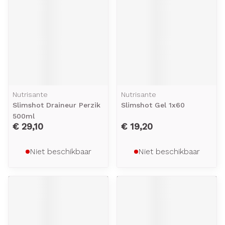
Nutrisante
Nutrisante
Slimshot Draineur Perzik
Slimshot Gel 1x60
500ml
€ 29,10
€ 19,20
Niet beschikbaar
Niet beschikbaar