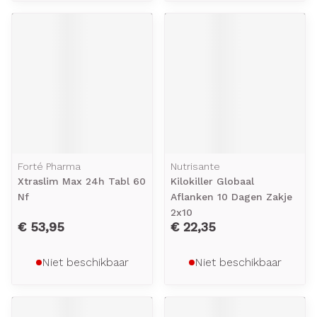
Forté Pharma
Nutrisante
Xtraslim Max 24h Tabl 60
Kilokiller Globaal
Nf
Aflanken 10 Dagen Zakje
2x10
€ 53,95
€ 22,35
Niet beschikbaar
Niet beschikbaar