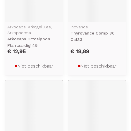
Arkocaps, Arkogelules,
Inovance
Arkopharma
Thyrovance Comp 30
Arkocaps Ortosiphon
Ca133
Plantaardig 45
€ 12,95
€ 18,89
Niet beschikbaar
Niet beschikbaar