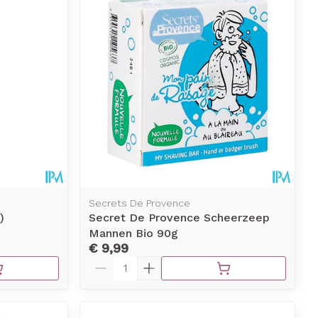
Secrets De Provence
)
Secret De Provence Scheerzeep
Mannen Bio 90g
€ 9,99
Aantal