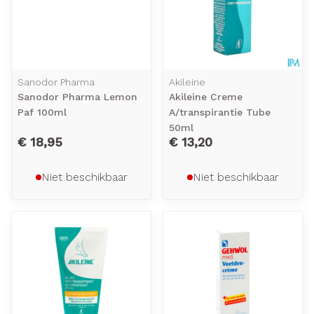
Sanodor Pharma
Akileine
Sanodor Pharma Lemon
Akileine Creme
Paf 100ml
A/transpirantie Tube
50ml
€ 18,95
€ 13,20
Niet beschikbaar
Niet beschikbaar