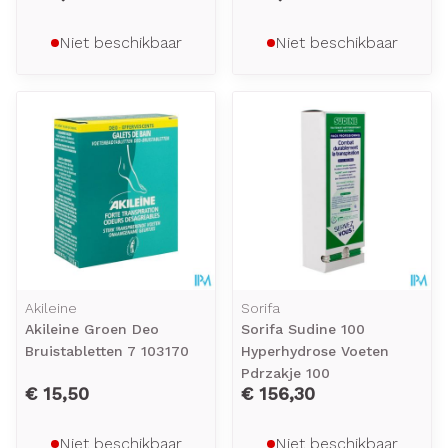
Niet beschikbaar
Niet beschikbaar
Akileine
Sorifa
Akileine Groen Deo
Sorifa Sudine 100
Bruistabletten 7 103170
Hyperhydrose Voeten
Pdrzakje 100
€ 15,50
€ 156,30
Niet beschikbaar
Niet beschikbaar