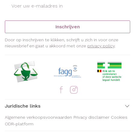
E-mail adres
Inschrijven
Door op inschrijven te klikken, schrijft u zich in voor onze
nieuwsbrief en gaat u akkoord met onze
privacy policy
.
Juridische links
Algemene verkoopsvoorwaarden
Privacy disclaimer
Cookies
ODR-platform