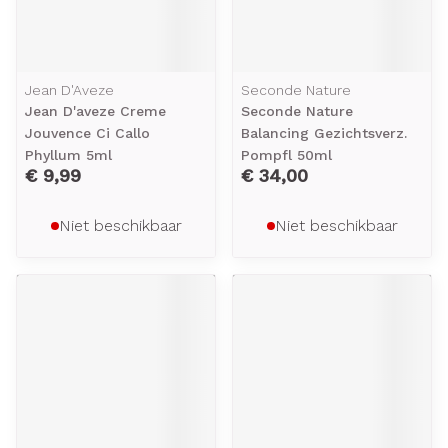
Jean D'Aveze
Seconde Nature
Jean D'aveze Creme
Seconde Nature
Jouvence Ci Callo
Balancing Gezichtsverz.
Phyllum 5ml
Pompfl 50ml
€ 9,99
€ 34,00
Niet beschikbaar
Niet beschikbaar