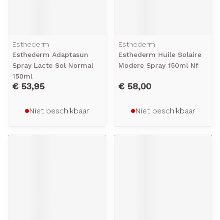
Esthederm
Esthederm
Esthederm Adaptasun
Esthederm Huile Solaire
Spray Lacte Sol Normal
Modere Spray 150ml Nf
150ml
€ 53,95
€ 58,00
Niet beschikbaar
Niet beschikbaar