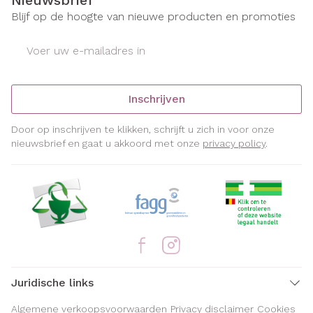
Nieuwsbrief
Blijf op de hoogte van nieuwe producten en promoties
E-mail adres
Inschrijven
Door op inschrijven te klikken, schrijft u zich in voor onze
nieuwsbrief en gaat u akkoord met onze
privacy policy
.
Juridische links
Algemene verkoopsvoorwaarden
Privacy disclaimer
Cookies