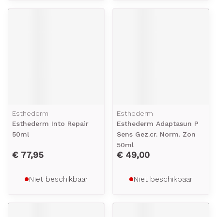
Esthederm
Esthederm
Esthederm Into Repair
Esthederm Adaptasun P
50ml
Sens Gez.cr. Norm. Zon
50ml
€ 77,95
€ 49,00
Niet beschikbaar
Niet beschikbaar