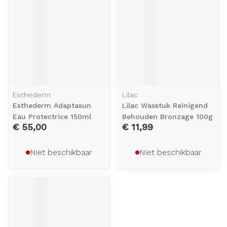
Esthederm
Lilac
Esthederm Adaptasun
Lilac Wasstuk Reinigend
Eau Protectrice 150ml
Behouden Bronzage 100g
€ 55,00
€ 11,99
Niet beschikbaar
Niet beschikbaar