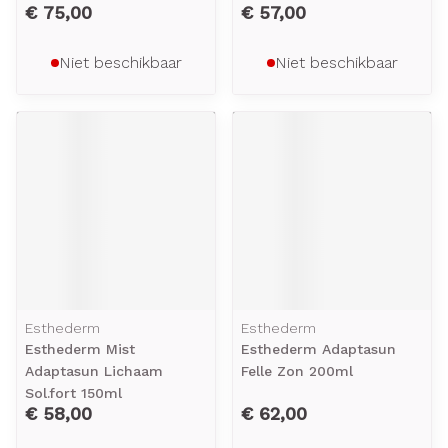
€ 75,00
€ 57,00
Niet beschikbaar
Niet beschikbaar
Esthederm
Esthederm
Esthederm Mist
Esthederm Adaptasun
Adaptasun Lichaam
Felle Zon 200ml
Sol.fort 150ml
€ 58,00
€ 62,00