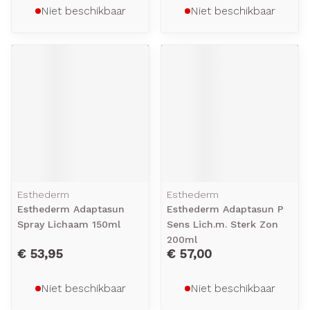
Niet beschikbaar
Niet beschikbaar
Esthederm
Esthederm
Esthederm Adaptasun
Esthederm Adaptasun P
Spray Lichaam 150ml
Sens Lich.m. Sterk Zon
200ml
€ 53,95
€ 57,00
Niet beschikbaar
Niet beschikbaar