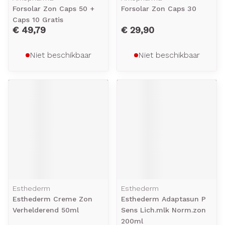
Forsolar Zon Caps 50 +
Forsolar Zon Caps 30
Caps 10 Gratis
€ 49,79
€ 29,90
Niet beschikbaar
Niet beschikbaar
Esthederm
Esthederm
Esthederm Creme Zon
Esthederm Adaptasun P
Verhelderend 50ml
Sens Lich.mlk Norm.zon
200ml