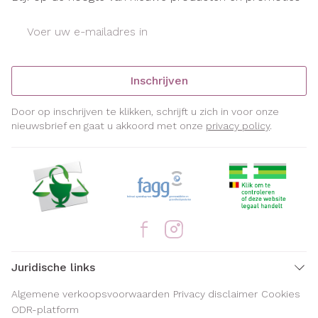
E-mail adres
Inschrijven
Door op inschrijven te klikken, schrijft u zich in voor onze
nieuwsbrief en gaat u akkoord met onze
privacy policy
.
Juridische links
Algemene verkoopsvoorwaarden
Privacy disclaimer
Cookies
ODR-platform