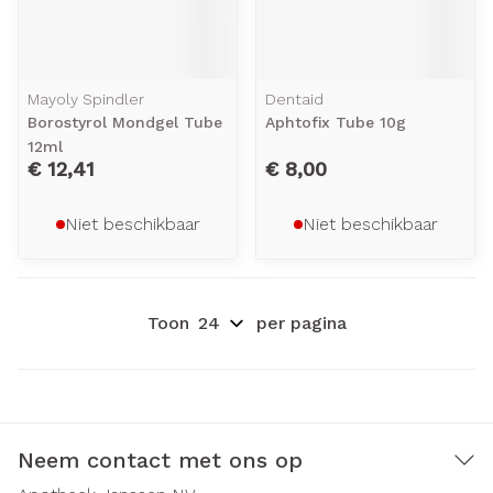
Mayoly Spindler
Dentaid
Borostyrol Mondgel Tube
Aphtofix Tube 10g
12ml
€ 12,41
€ 8,00
Niet beschikbaar
Niet beschikbaar
Toon
per pagina
Neem contact met ons op