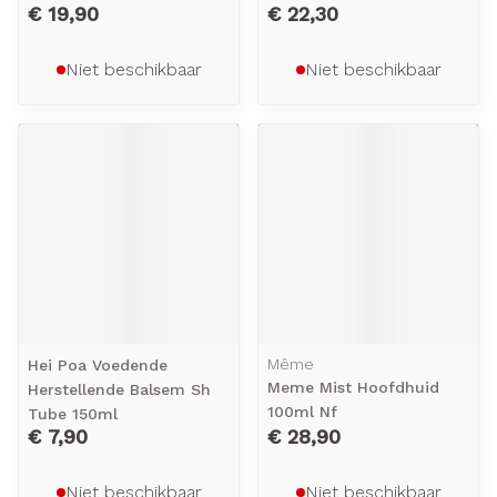
€ 19,90
€ 22,30
Niet beschikbaar
Niet beschikbaar
Même
Hei Poa Voedende
Meme Mist Hoofdhuid
Herstellende Balsem Sh
100ml Nf
Tube 150ml
€ 7,90
€ 28,90
Niet beschikbaar
Niet beschikbaar