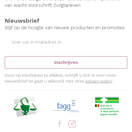
van wacht
Voorschrift
Zorgtarieven
Nieuwsbrief
Blijf op de hoogte van nieuwe producten en promoties
E-mail adres
Inschrijven
Door op inschrijven te klikken, schrijft u zich in voor onze
nieuwsbrief en gaat u akkoord met onze
privacy policy
.