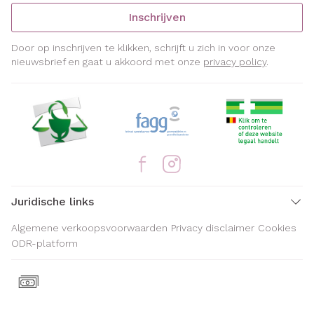
Inschrijven
Door op inschrijven te klikken, schrijft u zich in voor onze
nieuwsbrief en gaat u akkoord met onze
privacy policy
.
Juridische links
Algemene verkoopsvoorwaarden
Privacy disclaimer
Cookies
ODR-platform