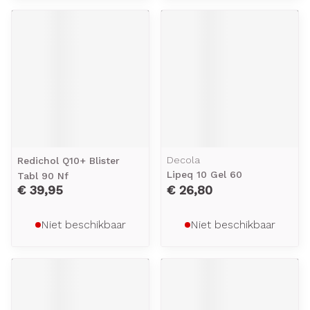
Decola
Redichol Q10+ Blister
Lipeq 10 Gel 60
Tabl 90 Nf
€ 39,95
€ 26,80
Niet beschikbaar
Niet beschikbaar