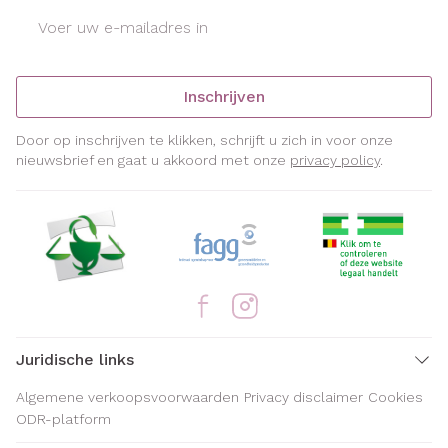
E-mail adres
Inschrijven
Door op inschrijven te klikken, schrijft u zich in voor onze
nieuwsbrief en gaat u akkoord met onze
privacy policy
.
Juridische links
Algemene verkoopsvoorwaarden
Privacy disclaimer
Cookies
ODR-platform