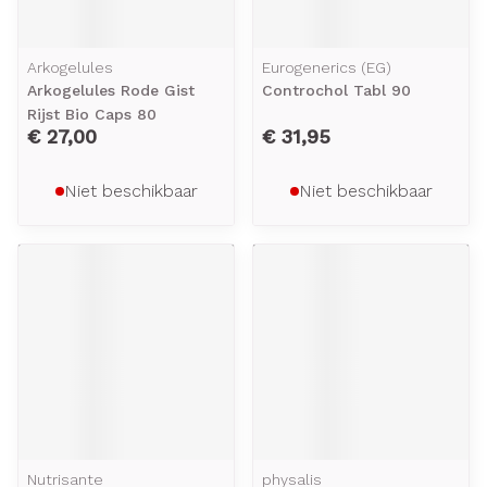
Arkogelules
Eurogenerics (EG)
Arkogelules Rode Gist
Controchol Tabl 90
Rijst Bio Caps 80
€ 27,00
€ 31,95
Niet beschikbaar
Niet beschikbaar
Nutrisante
physalis