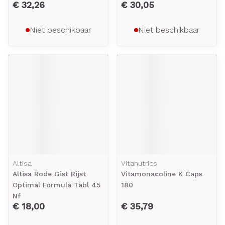
€ 32,26
€ 30,05
Niet beschikbaar
Niet beschikbaar
Altisa
Vitanutrics
Altisa Rode Gist Rijst
Vitamonacoline K Caps
Optimal Formula Tabl 45
180
Nf
€ 18,00
€ 35,79