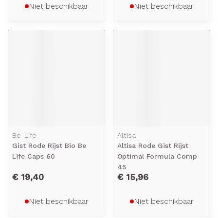
Niet beschikbaar
Niet beschikbaar
Be-Life
Altisa
Gist Rode Rijst Bio Be
Altisa Rode Gist Rijst
Life Caps 60
Optimal Formula Comp
45
€ 19,40
€ 15,96
Niet beschikbaar
Niet beschikbaar