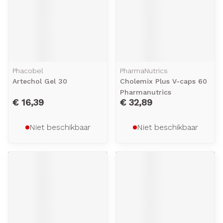
Phacobel
PharmaNutrics
Artechol Gel 30
Cholemix Plus V-caps 60
Pharmanutrics
€ 16,39
€ 32,89
Niet beschikbaar
Niet beschikbaar