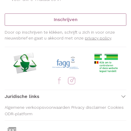
Inschrijven
Door op inschrijven te klikken, schrijft u zich in voor onze
nieuwsbrief en gaat u akkoord met onze
privacy policy
.
Juridische links
Algemene verkoopsvoorwaarden
Privacy disclaimer
Cookies
ODR-platform