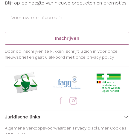
Blijf op de hoogte van nieuwe producten en promoties
E-mail adres
Inschrijven
Door op inschrijven te klikken, schrijft u zich in voor onze
nieuwsbrief en gaat u akkoord met onze
privacy policy
.
Juridische links
Algemene verkoopsvoorwaarden
Privacy disclaimer
Cookies