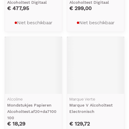
Alcoholtest Digitaal
Alcoholtest Digitaal
€ 477,95
€ 299,00
Niet beschikbaar
Niet beschikbaar
Alcoline
Marque Verte
Mondstukjes Papieren
Marque V Alcoholtest
Alcoholtest.af20+da7100
Electronisch
100
€ 18,29
€ 129,72