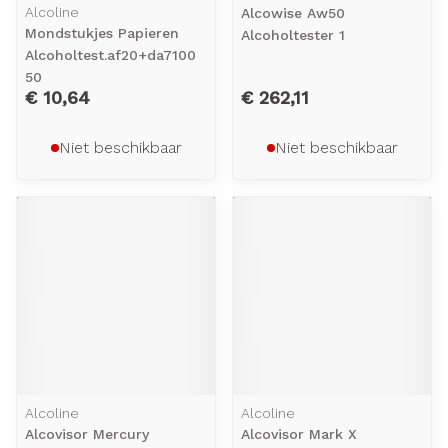
Alcoline
Alcowise Aw50
Mondstukjes Papieren
Alcoholtester 1
Alcoholtest.af20+da7100
50
€ 10,64
€ 262,11
Niet beschikbaar
Niet beschikbaar
Alcoline
Alcoline
Alcovisor Mercury
Alcovisor Mark X