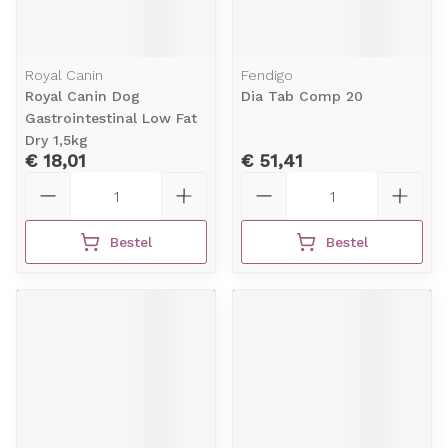
Royal Canin
Fendigo
Royal Canin Dog
Dia Tab Comp 20
Gastrointestinal Low Fat
Dry 1,5kg
€ 18,01
€ 51,41
Aantal
Aantal
Bestel
Bestel