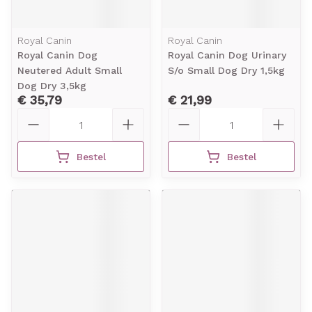
Royal Canin
Royal Canin
Royal Canin Dog
Royal Canin Dog Urinary
Neutered Adult Small
S/o Small Dog Dry 1,5kg
Dog Dry 3,5kg
€ 35,79
€ 21,99
Aantal
Aantal
Bestel
Bestel