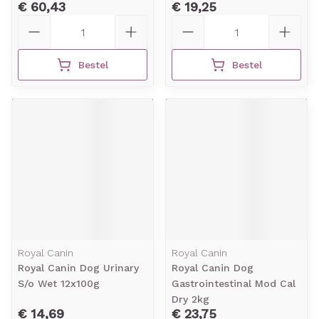
€ 60,43
€ 19,25
Aantal
Aantal
Bestel
Bestel
Royal Canin
Royal Canin
Royal Canin Dog Urinary
Royal Canin Dog
S/o Wet 12x100g
Gastrointestinal Mod Cal
Dry 2kg
€ 14,69
€ 23,75