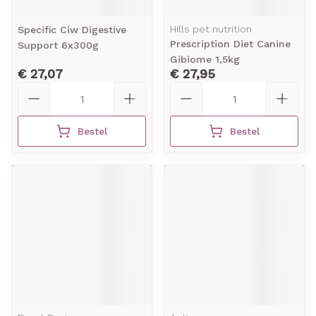
Hills pet nutrition
Specific Ciw Digestive
Prescription Diet Canine
Support 6x300g
Gibiome 1,5kg
€ 27,07
€ 27,95
Aantal
Aantal
Bestel
Bestel