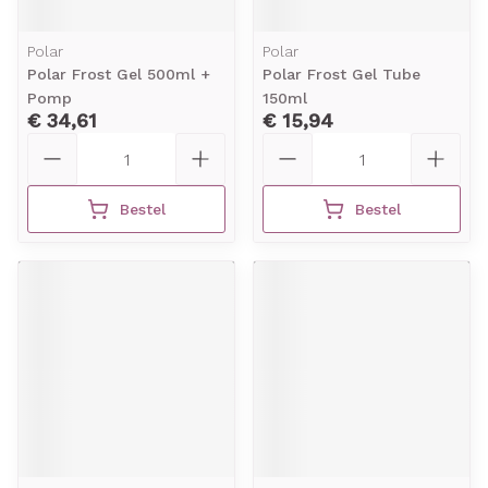
Polar
Polar
Polar Frost Gel 500ml +
Polar Frost Gel Tube
Pomp
150ml
€ 34,61
€ 15,94
Aantal
Aantal
Bestel
Bestel