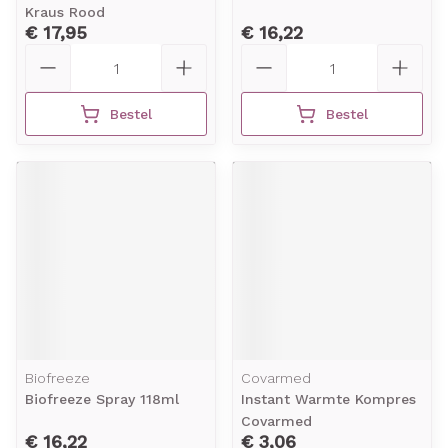
Kraus Rood
€ 17,95
€ 16,22
Aantal
Aantal
Bestel
Bestel
Biofreeze
Covarmed
Biofreeze Spray 118ml
Instant Warmte Kompres
Covarmed
€ 16,22
€ 3,06