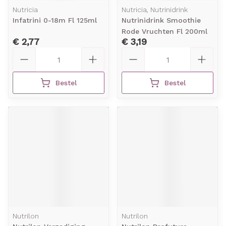
Nutricia
Nutricia, Nutrinidrink
Infatrini 0-18m Fl 125ml
Nutrinidrink Smoothie
Rode Vruchten Fl 200ml
€ 2,77
€ 3,19
Aantal
Aantal
Bestel
Bestel
Nutrilon
Nutrilon