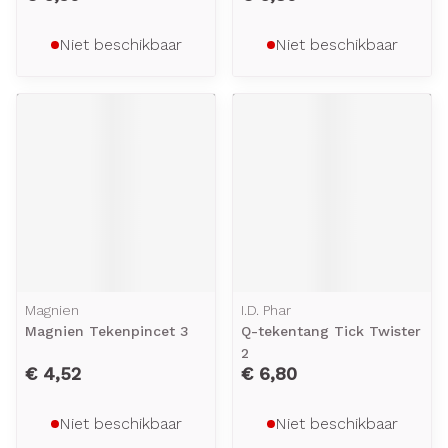
Niet beschikbaar
Niet beschikbaar
Magnien
I.D. Phar
Magnien Tekenpincet 3
Q-tekentang Tick Twister
2
€ 4,52
€ 6,80
Niet beschikbaar
Niet beschikbaar