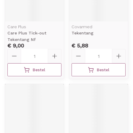
Care Plus
Covarmed
Care Plus Tick-out
Tekentang
Tekentang Nf
€ 9,00
€ 5,88
Aantal
Aantal
Bestel
Bestel