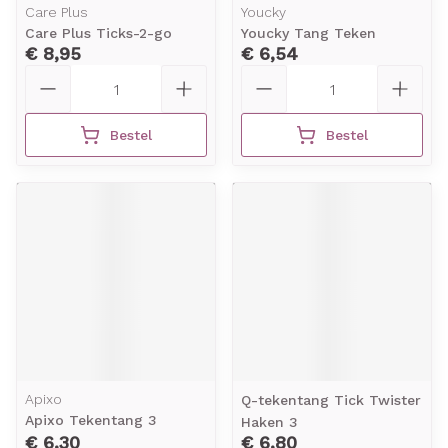
Care Plus
Youcky
Care Plus Ticks-2-go
Youcky Tang Teken
€ 8,95
€ 6,54
Aantal
Aantal
Bestel
Bestel
Apixo
Q-tekentang Tick Twister
Apixo Tekentang 3
Haken 3
€ 6,30
€ 6,80