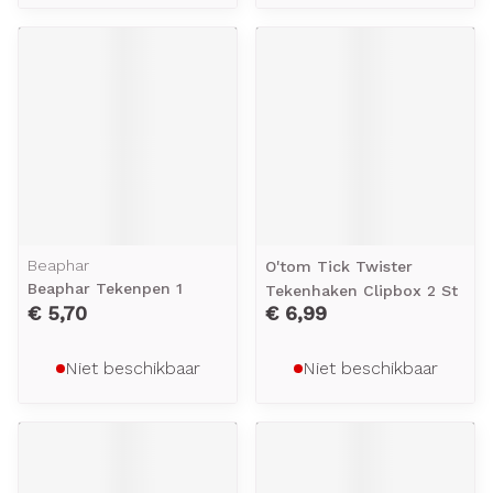
Beaphar
O'tom Tick Twister
Beaphar Tekenpen 1
Tekenhaken Clipbox 2 St
€ 5,70
€ 6,99
Niet beschikbaar
Niet beschikbaar