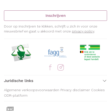
Inschrijven
Door op inschrijven te klikken, schrijft u zich in voor onze
nieuwsbrief en gaat u akkoord met onze
privacy policy
.
Juridische links
Algemene verkoopsvoorwaarden
Privacy disclaimer
Cookies
ODR-platform