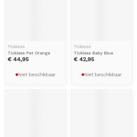
Tickless
Tickless
Tickless Pet Orange
Tickless Baby Blue
€ 44,95
€ 42,95
Niet beschikbaar
Niet beschikbaar