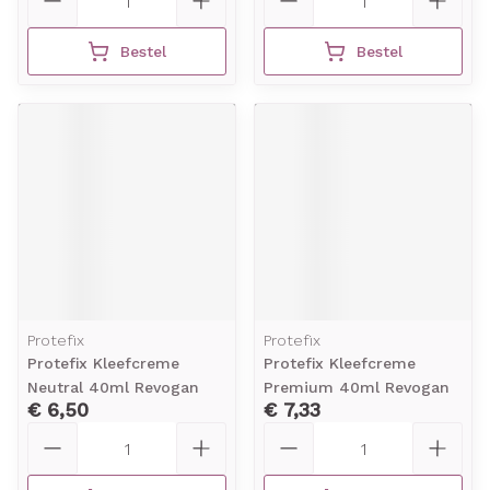
Bestel
Bestel
Protefix
Protefix
Protefix Kleefcreme
Protefix Kleefcreme
Neutral 40ml Revogan
Premium 40ml Revogan
€ 6,50
€ 7,33
Aantal
Aantal