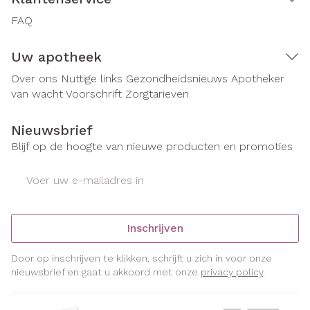
FAQ
Uw apotheek
Over ons
Nuttige links
Gezondheidsnieuws
Apotheker
van wacht
Voorschrift
Zorgtarieven
Nieuwsbrief
Blijf op de hoogte van nieuwe producten en promoties
E-mail adres
Inschrijven
Door op inschrijven te klikken, schrijft u zich in voor onze
nieuwsbrief en gaat u akkoord met onze
privacy policy
.