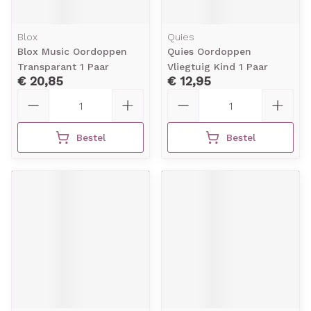
Blox
Quies
Blox Music Oordoppen
Quies Oordoppen
Transparant 1 Paar
Vliegtuig Kind 1 Paar
€ 20,85
€ 12,95
Aantal
Aantal
Bestel
Bestel