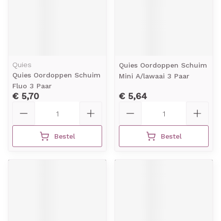
Quies
Quies Oordoppen Schuim
Quies Oordoppen Schuim
Mini A/lawaai 3 Paar
Fluo 3 Paar
€ 5,70
€ 5,64
Aantal
Aantal
Bestel
Bestel