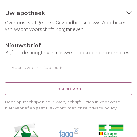
Uw apotheek
Over ons
Nuttige links
Gezondheidsnieuws
Apotheker
van wacht
Voorschrift
Zorgtarieven
Nieuwsbrief
Blijf op de hoogte van nieuwe producten en promoties
E-mail adres
Inschrijven
Door op inschrijven te klikken, schrijft u zich in voor onze
nieuwsbrief en gaat u akkoord met onze
privacy policy
.