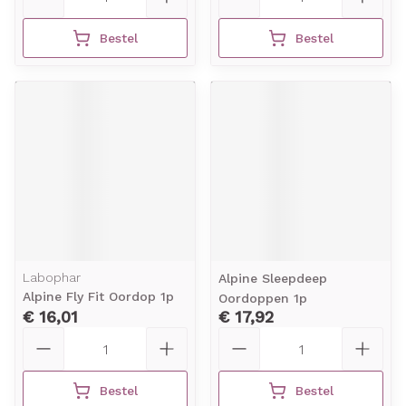
Bestel
Bestel
Labophar
Alpine Sleepdeep
Alpine Fly Fit Oordop 1p
Oordoppen 1p
€ 16,01
€ 17,92
Aantal
Aantal
Bestel
Bestel