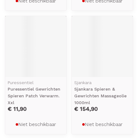
Niet beschikbaar
Niet beschikbaar
Puressentiel
Sjankara
Puressentiel Gewrichten
Sjankara Spieren &
Spieren Patch Verwarm.
Gewrichten Massageolie
Xxl
1000ml
€ 11,90
€ 154,90
Niet beschikbaar
Niet beschikbaar