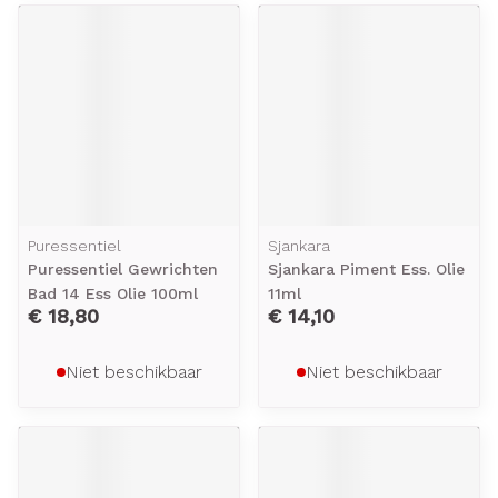
Puressentiel
Sjankara
Puressentiel Gewrichten
Sjankara Piment Ess. Olie
Bad 14 Ess Olie 100ml
11ml
€ 18,80
€ 14,10
Niet beschikbaar
Niet beschikbaar