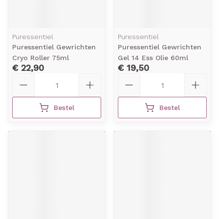
Puressentiel
Puressentiel
Puressentiel Gewrichten
Puressentiel Gewrichten
Cryo Roller 75ml
Gel 14 Ess Olie 60ml
€ 22,90
€ 19,50
Aantal
Aantal
Bestel
Bestel