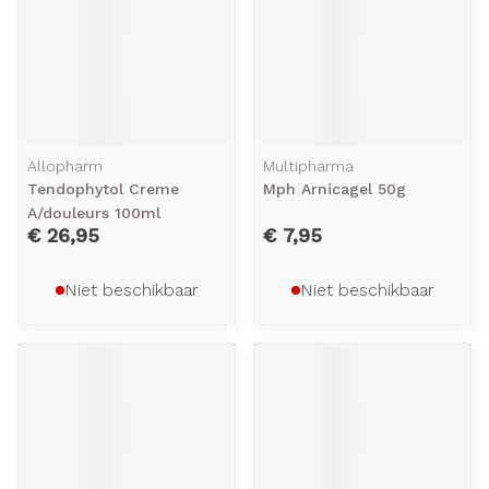
Allopharm
Multipharma
Tendophytol Creme
Mph Arnicagel 50g
A/douleurs 100ml
€ 26,95
€ 7,95
Niet beschikbaar
Niet beschikbaar