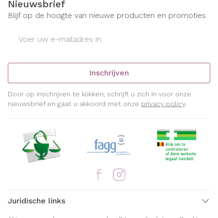
Nieuwsbrief
Blijf op de hoogte van nieuwe producten en promoties
E-mail adres
Inschrijven
Door op inschrijven te klikken, schrijft u zich in voor onze
nieuwsbrief en gaat u akkoord met onze
privacy policy
.
Juridische links