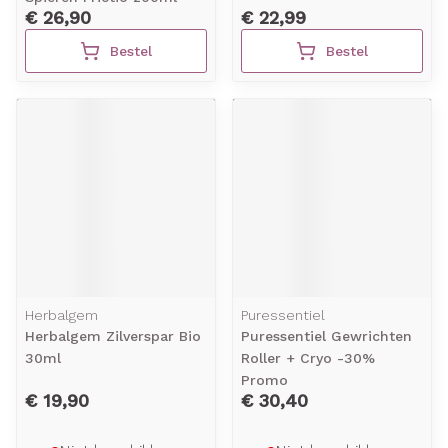
€ 26,90
€ 22,99
Bestel
Bestel
Herbalgem
Puressentiel
Herbalgem Zilverspar Bio
Puressentiel Gewrichten
30ml
Roller + Cryo -30%
Promo
€ 19,90
€ 30,40