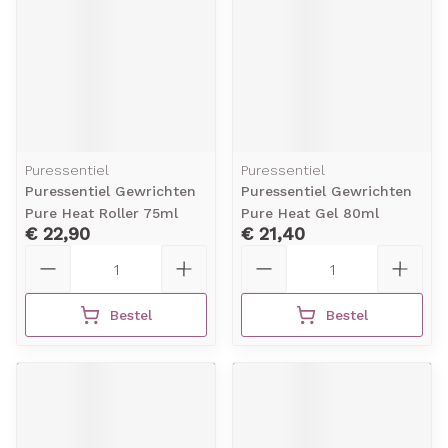
Puressentiel
Puressentiel
Puressentiel Gewrichten
Puressentiel Gewrichten
Pure Heat Roller 75ml
Pure Heat Gel 80ml
€ 22,90
€ 21,40
Aantal
Aantal
Bestel
Bestel