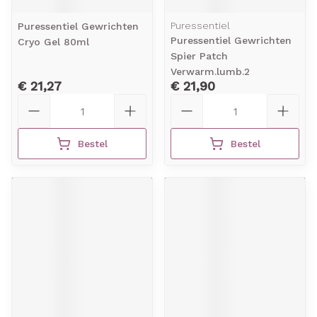
Puressentiel
Puressentiel Gewrichten
Puressentiel Gewrichten
Cryo Gel 80ml
Spier Patch
Verwarm.lumb.2
€ 21,27
€ 21,90
Aantal
Aantal
Bestel
Bestel