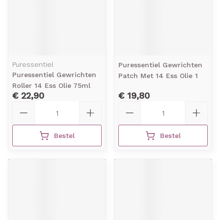
Puressentiel
Puressentiel Gewrichten
Puressentiel Gewrichten
Patch Met 14 Ess Olie 1
Roller 14 Ess Olie 75ml
€ 22,90
€ 19,80
Aantal
Aantal
Bestel
Bestel