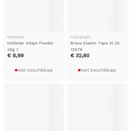
Hollister
Coloplast
Hollister Adapt Poeder
Brava Elastic Tape Xl 20
28g 1
12076
€ 8,99
€ 32,80
Niet beschikbaar
Niet beschikbaar