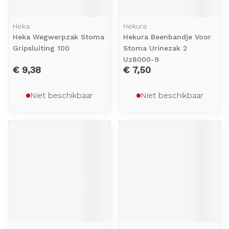
Heka
Hekura
Heka Wegwerpzak Stoma
Hekura Beenbandje Voor
Gripsluiting 100
Stoma Urinezak 2
Uz8000-9
€ 9,38
€ 7,50
Niet beschikbaar
Niet beschikbaar