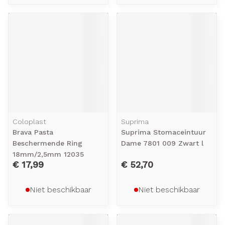
Coloplast
Suprima
Brava Pasta
Suprima Stomaceintuur
Beschermende Ring
Dame 7801 009 Zwart l
18mm/2,5mm 12035
€ 17,99
€ 52,70
Niet beschikbaar
Niet beschikbaar