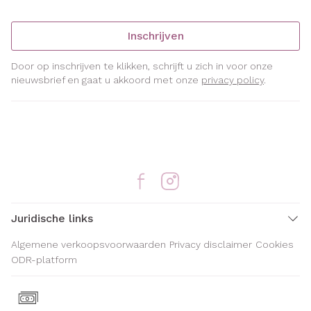
Inschrijven
Door op inschrijven te klikken, schrijft u zich in voor onze
nieuwsbrief en gaat u akkoord met onze
privacy policy
.
Juridische links
Algemene verkoopsvoorwaarden
Privacy disclaimer
Cookies
ODR-platform