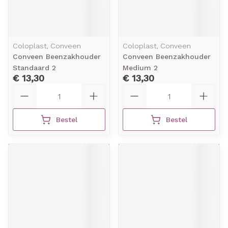
Coloplast, Conveen
Coloplast, Conveen
Conveen Beenzakhouder
Conveen Beenzakhouder
Standaard 2
Medium 2
€ 13,30
€ 13,30
Aantal
Aantal
Bestel
Bestel