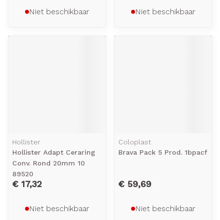
Niet beschikbaar
Niet beschikbaar
Hollister
Coloplast
Hollister Adapt Ceraring
Brava Pack 5 Prod. 1bpacf
Conv. Rond 20mm 10
89520
€ 17,32
€ 59,69
Niet beschikbaar
Niet beschikbaar