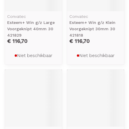
Convatec
Convatec
Esteem+ Win g/z Large
Esteem+ Win g/z Klein
Voorgeknipt 40mm 30
Voorgeknipt 30mm 30
421829
421818
€ 116,70
€ 116,70
Niet beschikbaar
Niet beschikbaar