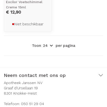
Excilor Voetschimmel
Creme 15ml
€ 12,90
Niet beschikbaar
Toon
per pagina
Neem contact met ons op
Apotheek Janssen NV
Graaf d'Ursellaan 19
8301
Knokke-Heist
Telefoon:
050 51 29 04