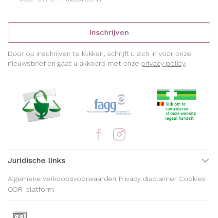
Inschrijven
Door op inschrijven te klikken, schrijft u zich in voor onze
nieuwsbrief en gaat u akkoord met onze
privacy policy
.
Juridische links
Algemene verkoopsvoorwaarden
Privacy disclaimer
Cookies
ODR-platform