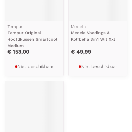
Tempur
Medela
Tempur Original
Medela Voedings &
Hoofdkussen Smartcool
Kolfbeha 3in1 Wit Xxl
Medium
€ 153,00
€ 49,99
Niet beschikbaar
Niet beschikbaar