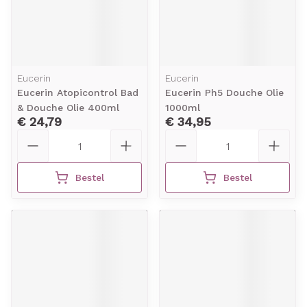
Eucerin
Eucerin
Eucerin Atopicontrol Bad
Eucerin Ph5 Douche Olie
& Douche Olie 400ml
1000ml
€ 24,79
€ 34,95
Aantal
Aantal
Bestel
Bestel