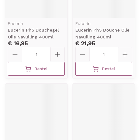
Eucerin
Eucerin
Eucerin Ph5 Douchegel
Eucerin Ph5 Douche Olie
Olie Navulling 400ml
Navulling 400ml
€ 16,95
€ 21,95
Aantal
Aantal
Bestel
Bestel