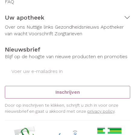
FAQ
Uw apotheek
Over ons
Nuttige links
Gezondheidsnieuws
Apotheker
van wacht
Voorschrift
Zorgtarieven
Nieuwsbrief
Blijf op de hoogte van nieuwe producten en promoties
E-mail adres
Inschrijven
Door op inschrijven te klikken, schrijft u zich in voor onze
nieuwsbrief en gaat u akkoord met onze
privacy policy
.