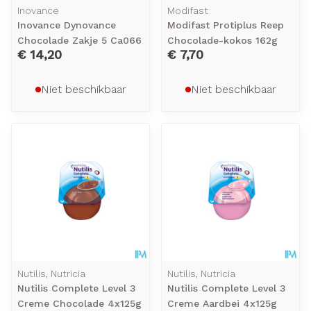
Inovance
Modifast
Inovance Dynovance
Modifast Protiplus Reep
Chocolade Zakje 5 Ca066
Chocolade-kokos 162g
€ 14,20
€ 7,70
Niet beschikbaar
Niet beschikbaar
Nutilis, Nutricia
Nutilis, Nutricia
Nutilis Complete Level 3
Nutilis Complete Level 3
Creme Chocolade 4x125g
Creme Aardbei 4x125g