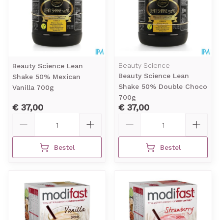
Beauty Science
Beauty Science Lean
Beauty Science Lean
Shake 50% Mexican
Shake 50% Double Choco
Vanilla 700g
700g
€ 37,00
€ 37,00
Aantal
Aantal
Bestel
Bestel