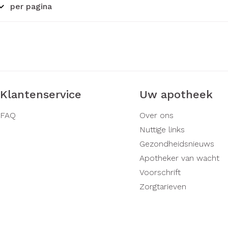
per pagina
Klantenservice
Uw apotheek
FAQ
Over ons
Nuttige links
Gezondheidsnieuws
Apotheker van wacht
Voorschrift
Zorgtarieven