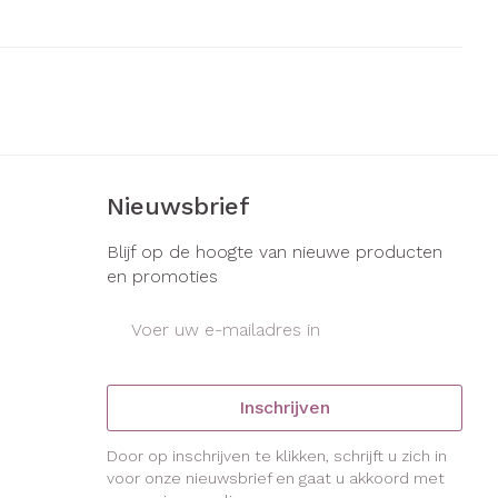
Nieuwsbrief
Blijf op de hoogte van nieuwe producten
en promoties
E-mail adres
Inschrijven
Door op inschrijven te klikken, schrijft u zich in
voor onze nieuwsbrief en gaat u akkoord met