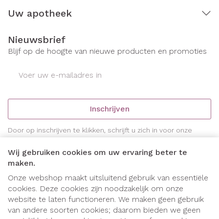
Uw apotheek
Nieuwsbrief
Blijf op de hoogte van nieuwe producten en promoties
E-mail adres
Inschrijven
Door op inschrijven te klikken, schrijft u zich in voor onze
nieuwsbrief en gaat u akkoord met onze
privacy policy
.
Wij gebruiken cookies om uw ervaring beter te
maken.
Onze webshop maakt uitsluitend gebruik van essentiële
cookies. Deze cookies zijn noodzakelijk om onze
website te laten functioneren. We maken geen gebruik
van andere soorten cookies; daarom bieden we geen