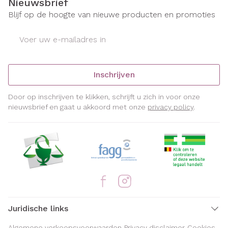
Nieuwsbrief
Blijf op de hoogte van nieuwe producten en promoties
E-mail adres
Inschrijven
Door op inschrijven te klikken, schrijft u zich in voor onze
nieuwsbrief en gaat u akkoord met onze
privacy policy
.
Juridische links
Algemene verkoopsvoorwaarden
Privacy disclaimer
Cookies